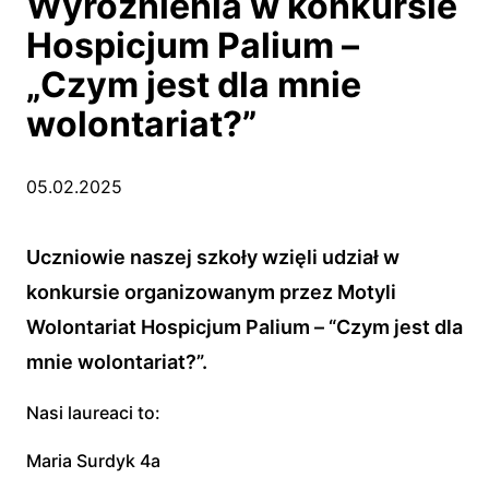
Wyróżnienia w konkursie
Hospicjum Palium –
„Czym jest dla mnie
wolontariat?”
05.02.2025
Uczniowie naszej szkoły wzięli udział w
konkursie organizowanym przez Motyli
Wolontariat Hospicjum Palium – “Czym jest dla
mnie wolontariat?”.
Nasi laureaci to:
Maria Surdyk 4a