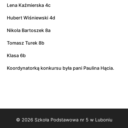
Lena Kaźmierska 4c
Hubert Wiśniewski 4d
Nikola Bartoszek 8a
Tomasz Turek 8b
Klasa 6b
Koordynatorką konkursu była pani Paulina Hącia.
© 2026 Szkoła Podstawowa nr 5 w Luboniu