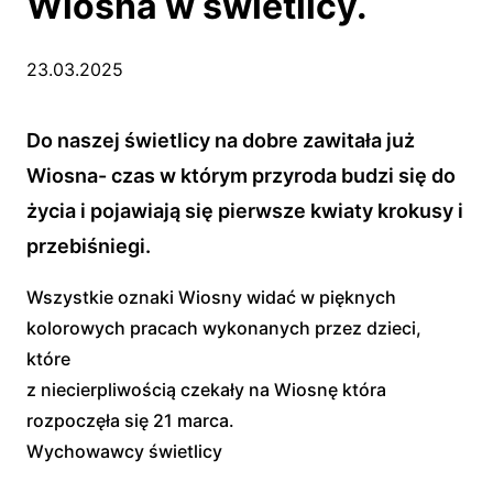
Wiosna w świetlicy.
23.03.2025
Do naszej świetlicy na dobre zawitała już
Wiosna- czas w którym przyroda budzi się do
życia i pojawiają się pierwsze kwiaty krokusy i
przebiśniegi.
Wszystkie oznaki Wiosny widać w pięknych
kolorowych pracach wykonanych przez dzieci,
które
z niecierpliwością czekały na Wiosnę która
rozpoczęła się 21 marca.
Wychowawcy świetlicy