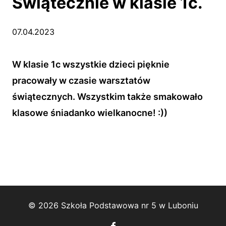
Świątecznie w klasie 1c.
07.04.2023
W klasie 1c wszystkie dzieci pięknie
pracowały w czasie warsztatów
świątecznych. Wszystkim także smakowało
klasowe śniadanko wielkanocne! :))
© 2026 Szkoła Podstawowa nr 5 w Luboniu