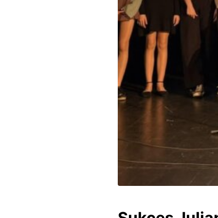
Sukces Julia