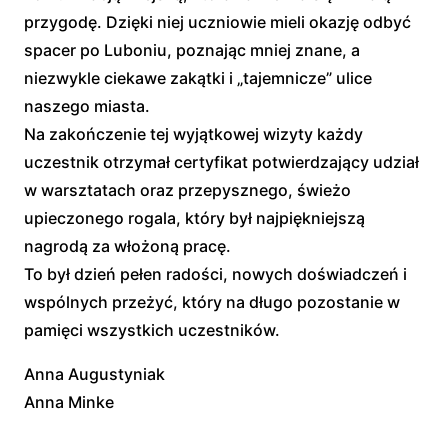
przygodę. Dzięki niej uczniowie mieli okazję odbyć
spacer po Luboniu, poznając mniej znane, a
niezwykle ciekawe zakątki i „tajemnicze” ulice
naszego miasta.
Na zakończenie tej wyjątkowej wizyty każdy
uczestnik otrzymał certyfikat potwierdzający udział
w warsztatach oraz przepysznego, świeżo
upieczonego rogala, który był najpiękniejszą
nagrodą za włożoną pracę.
To był dzień pełen radości, nowych doświadczeń i
wspólnych przeżyć, który na długo pozostanie w
pamięci wszystkich uczestników.
Anna Augustyniak
Anna Minke