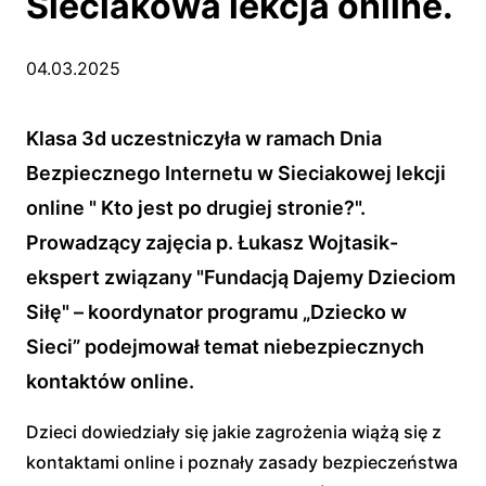
Sieciakowa lekcja online.
04.03.2025
Klasa 3d uczestniczyła w ramach Dnia
Bezpiecznego Internetu w Sieciakowej lekcji
online " Kto jest po drugiej stronie?".
Prowadzący zajęcia p. Łukasz Wojtasik-
ekspert związany "Fundacją Dajemy Dzieciom
Siłę" – koordynator programu „Dziecko w
Sieci” podejmował temat niebezpiecznych
kontaktów online.
Dzieci dowiedziały się jakie zagrożenia wiążą się z
kontaktami online i poznały zasady bezpieczeństwa