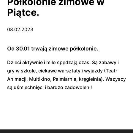
Półkolonie zimowe w
Piątce.
08.02.2023
Od 30.01 trwają zimowe półkolonie.
Dzieci aktywnie i miło spędzają czas. Są zabawy i
gry w szkole, ciekawe warsztaty i wyjazdy (Teatr
Animacji, Multikino, Palmiarnia, kręgielnia). Wszyscy
są uśmiechnięci i bardzo zadowoleni!