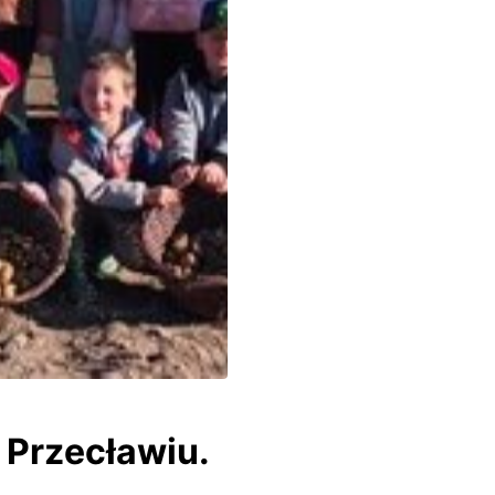
 Przecławiu.