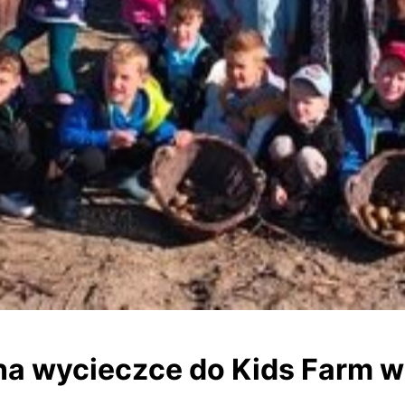
b na wycieczce do Kids Farm w