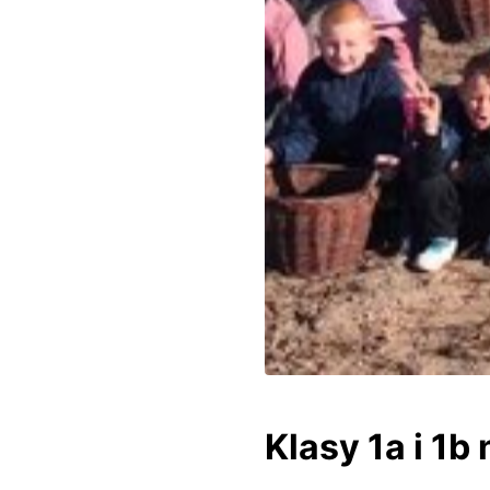
Klasy 1a i 1