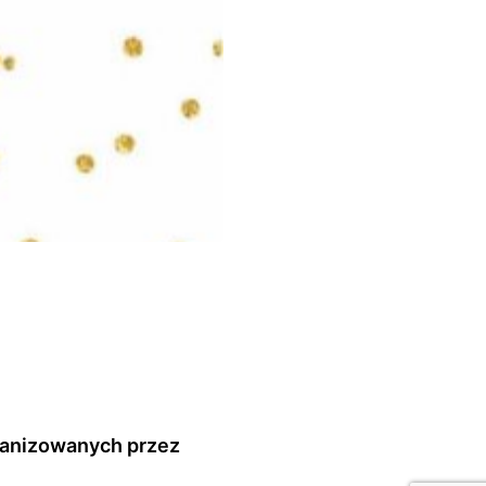
rganizowanych przez