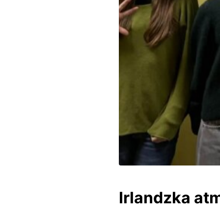
Irlandzka at