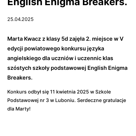
English Enigma Breakers.
25.04.2025
Marta Kwacz z klasy 5d zajęła 2. miejsce w V
edycji powiatowego konkursu języka
angielskiego dla uczniów i uczennic klas
szóstych szkoły podstawowej English Enigma
Breakers.
Konkurs odbył się 11 kwietnia 2025 w Szkole
Podstawowej nr 3 w Luboniu. Serdeczne gratulacje
dla Marty!