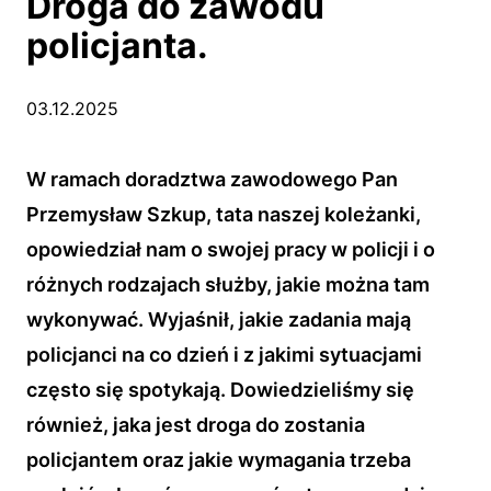
Droga do zawodu
policjanta.
03.12.2025
W ramach doradztwa zawodowego Pan
Przemysław Szkup, tata naszej koleżanki,
opowiedział nam o swojej pracy w policji i o
różnych rodzajach służby, jakie można tam
wykonywać. Wyjaśnił, jakie zadania mają
policjanci na co dzień i z jakimi sytuacjami
często się spotykają. Dowiedzieliśmy się
również, jaka jest droga do zostania
policjantem oraz jakie wymagania trzeba