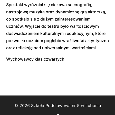
Spektakl wyróżniał się ciekawą scenografią,
nastrojową muzyką oraz dynamiczną grą aktorską,
co spotkało się z dużym zainteresowaniem
uczniów. Wyjście do teatru było wartościowym
doświadczeniem kulturalnym i edukacyjnym, które
pozwoliło uczniom pogłębić wrażliwość artystyczną
oraz refleksję nad uniwersalnymi wartościami.
Wychowawcy klas czwartych
© 2026 Szkoła Podstawowa nr 5 w Luboniu