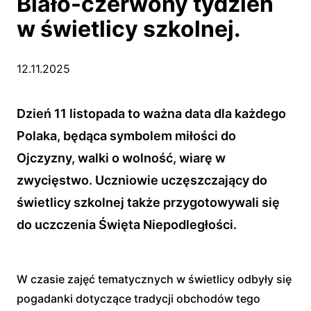
Biało-czerwony tydzień
w świetlicy szkolnej.
12.11.2025
Dzień 11 listopada to ważna data dla każdego
Polaka, będąca symbolem miłości do
Ojczyzny, walki o wolność, wiarę w
zwycięstwo. Uczniowie uczęszczający do
świetlicy szkolnej także przygotowywali się
do uczczenia Święta Niepodległości.
W czasie zajęć tematycznych w świetlicy odbyły się
pogadanki dotyczące tradycji obchodów tego