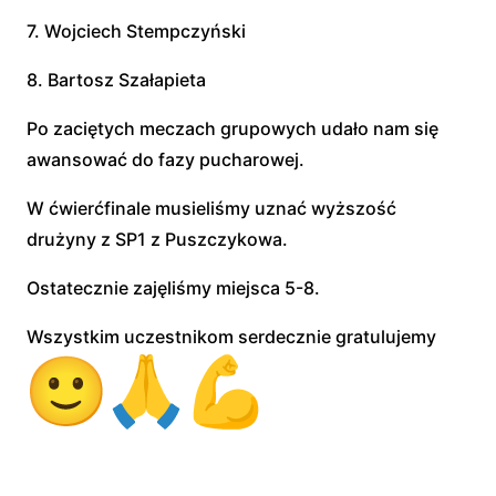
7. Wojciech Stempczyński
8. Bartosz Szałapieta
Po zaciętych meczach grupowych udało nam się
awansować do fazy pucharowej.
W ćwierćfinale musieliśmy uznać wyższość
drużyny z SP1 z Puszczykowa.
Ostatecznie zajęliśmy miejsca 5-8.
Wszystkim uczestnikom serdecznie gratulujemy