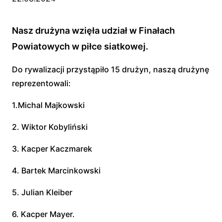
Nasz drużyna wzięła udział w Finałach
Powiatowych w piłce siatkowej.
Do rywalizacji przystąpiło 15 drużyn, naszą drużynę
reprezentowali:
1.Michal Majkowski
2. Wiktor Kobyliński
3. Kacper Kaczmarek
4. Bartek Marcinkowski
5. Julian Kleiber
6. Kacper Mayer.